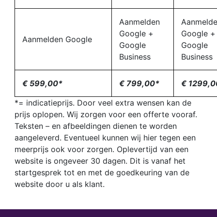
Aanmelden
Aanmeld
Google +
Google +
Aanmelden Google
Google
Google
Business
Business
€ 599,00*
€ 799,00*
€ 1299,0
*= indicatieprijs. Door veel extra wensen kan de
prijs oplopen. Wij zorgen voor een offerte vooraf.
Teksten – en afbeeldingen dienen te worden
aangeleverd. Eventueel kunnen wij hier tegen een
meerprijs ook voor zorgen. Oplevertijd van een
website is ongeveer 30 dagen. Dit is vanaf het
startgesprek tot en met de goedkeuring van de
website door u als klant.