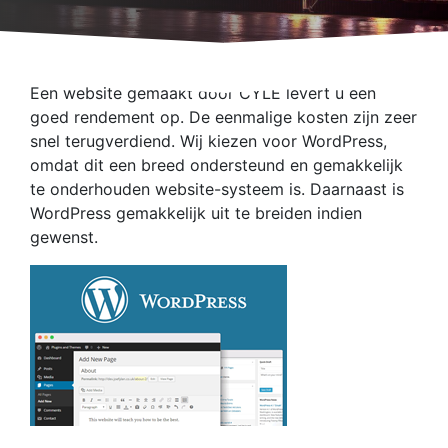
Een website gemaakt door CYLE levert u een
goed rendement op. De eenmalige kosten zijn zeer
snel terugverdiend. Wij kiezen voor WordPress,
omdat dit een breed ondersteund en gemakkelijk
te onderhouden website-systeem is. Daarnaast is
WordPress gemakkelijk uit te breiden indien
gewenst.