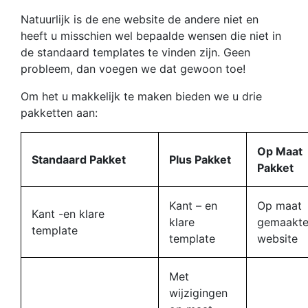
Natuurlijk is de ene website de andere niet en
heeft u misschien wel bepaalde wensen die niet in
de standaard templates te vinden zijn. Geen
probleem, dan voegen we dat gewoon toe!
Om het u makkelijk te maken bieden we u drie
pakketten aan:
Op Maat
Standaard Pakket
Plus Pakket
Pakket
Kant – en
Op maat
Kant -en klare
klare
gemaakt
template
template
website
Met
wijzigingen