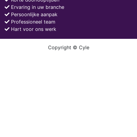
Ervaring in uw branche
Persoonlijke aanpak
Professioneel team
Hart voor ons werk
Copyright © Cyle