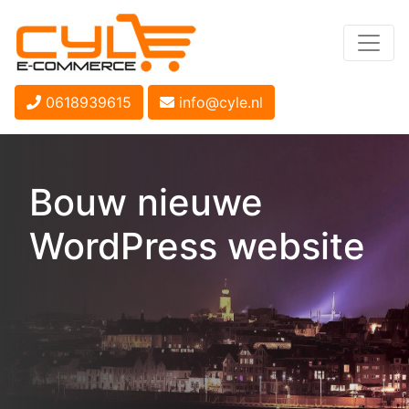
0618939615
info@cyle.nl
Bouw nieuwe
WordPress website