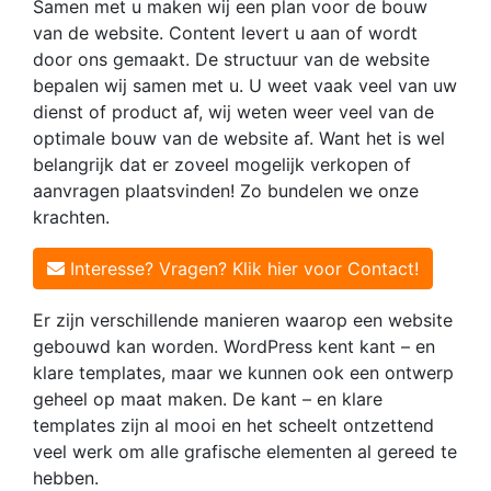
Samen met u maken wij een plan voor de bouw
van de website. Content levert u aan of wordt
door ons gemaakt. De structuur van de website
bepalen wij samen met u. U weet vaak veel van uw
dienst of product af, wij weten weer veel van de
optimale bouw van de website af. Want het is wel
belangrijk dat er zoveel mogelijk verkopen of
aanvragen plaatsvinden! Zo bundelen we onze
krachten.
Interesse? Vragen? Klik hier voor Contact!
Er zijn verschillende manieren waarop een website
gebouwd kan worden. WordPress kent kant – en
klare templates, maar we kunnen ook een ontwerp
geheel op maat maken. De kant – en klare
templates zijn al mooi en het scheelt ontzettend
veel werk om alle grafische elementen al gereed te
hebben.