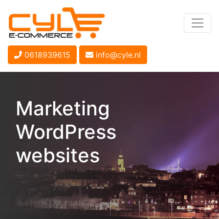
0618939615
info@cyle.nl
Marketing
WordPress
websites