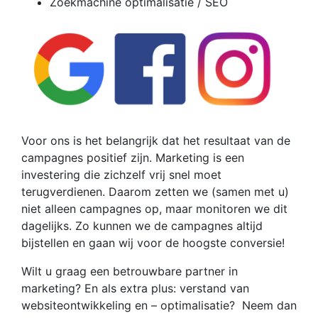
Zoekmachine optimalisatie / SEO
Voor ons is het belangrijk dat het resultaat van de
campagnes positief zijn. Marketing is een
investering die zichzelf vrij snel moet
terugverdienen. Daarom zetten we (samen met u)
niet alleen campagnes op, maar monitoren we dit
dagelijks. Zo kunnen we de campagnes altijd
bijstellen en gaan wij voor de hoogste conversie!
Wilt u graag een betrouwbare partner in
marketing? En als extra plus: verstand van
websiteontwikkeling en – optimalisatie? Neem dan