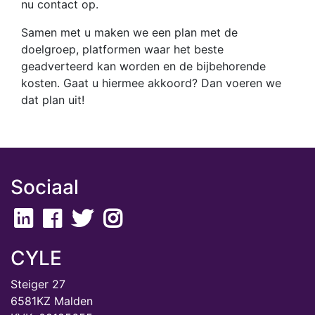
nu contact op.
Samen met u maken we een plan met de
doelgroep, platformen waar het beste
geadverteerd kan worden en de bijbehorende
kosten. Gaat u hiermee akkoord? Dan voeren we
dat plan uit!
Sociaal
CYLE
Steiger 27
6581KZ Malden