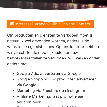
Interesse? Vragen? Klik hier voor Contact!
Om producten en diensten te verkopen moet u
natuurlijk wel gevonden worden, anders is de
website een gemiste kans. Op ons kantoor hebben
wij verschillende mogelijkheden om uw
bezoekersaantallen te vergroten. Wij werken onder
andere met:
Google Ads: adverteren via Google
Google Shopping: uw producten adverteren
via Google
Marketing via Facebook en Instagram
Affiliate Marketing: laat promotie aan
anderen over!