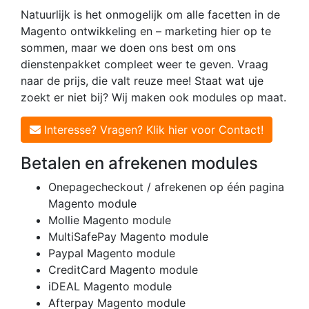
Natuurlijk is het onmogelijk om alle facetten in de
Magento ontwikkeling en – marketing hier op te
sommen, maar we doen ons best om ons
dienstenpakket compleet weer te geven. Vraag
naar de prijs, die valt reuze mee! Staat wat uje
zoekt er niet bij? Wij maken ook modules op maat.
Interesse? Vragen? Klik hier voor Contact!
Betalen en afrekenen modules
Onepagecheckout / afrekenen op één pagina
Magento module
Mollie Magento module
MultiSafePay Magento module
Paypal Magento module
CreditCard Magento module
iDEAL Magento module
Afterpay Magento module