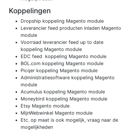
Koppelingen
Dropship koppeling Magento module
Leverancier feed producten inladen Magento
module
Voorraad leverancier feed up to date
koppeling Magento module
EDC feed koppeling Magento module
BOL.com koppeling Magento module
Picqer koppeling Magento module
Administratiesoftware koppeling Magento
module
Acumulus koppeling Magento module
Moneybird koppeling Magento module
Etsy Magento module
MijnWebwinkel Magento module
Etc. op maat is ook mogelijk, vraag naar de
mogelijkheden