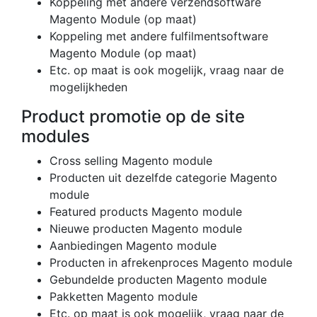
Koppeling met andere verzendsoftware
Magento Module (op maat)
Koppeling met andere fulfilmentsoftware
Magento Module (op maat)
Etc. op maat is ook mogelijk, vraag naar de
mogelijkheden
Product promotie op de site
modules
Cross selling Magento module
Producten uit dezelfde categorie Magento
module
Featured products Magento module
Nieuwe producten Magento module
Aanbiedingen Magento module
Producten in afrekenproces Magento module
Gebundelde producten Magento module
Pakketten Magento module
Etc. op maat is ook mogelijk, vraag naar de