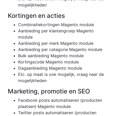
mogelijkheden
Kortingen en acties
Combinatiekortingen Magento module
Aanbieding per klantengroep Magento
module
Aanbieding per merk Magento module
Aanbieding per categorie Magento module
Bulk aanbieding Magento module
Kortingscode Magento module
Dagaanbieding Magento module
Etc. op maat is ook mogelijk, vraag naar de
mogelijkheden
Marketing, promotie en SEO
Facebook posts automatiseren (producten
plaatsen) Magento module
Twitter posts automatiseren (producten