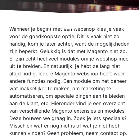
Wanneer je begint met een webshop kies je vaak
voor de goedkoopste optie. Dit is vaak niet zo
handig, kom je later achter, want de mogelijkheden
zijn beperkt. Gelukkig is dat met Magento niet zo.
Er zijn echt heel veel modules om je webshop mee
uit te breiden. En natuurlijk, je hebt ze lang niet
altijd nodig. Iedere Magento webshop heeft weer
andere functies nodig. Een module om het beheer
wat makkelijker te maken, om marketing te
automatiseren, om speciale dingen aan te bieden
aan de klant, etc. Hieronder vind je een overzicht
van verschillende Magento extensies en modules.
Deze bouwen we graag in. Zoek je iets speciaals?
Misschien wat er nog niet is of wat je niet hebt
kunnen vinden? Geen probleem, neem contact op.