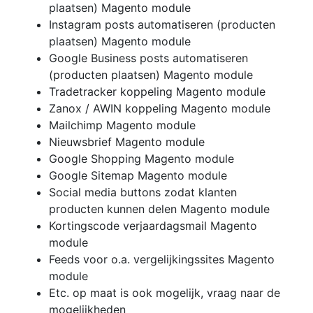
plaatsen) Magento module
Instagram posts automatiseren (producten
plaatsen) Magento module
Google Business posts automatiseren
(producten plaatsen) Magento module
Tradetracker koppeling Magento module
Zanox / AWIN koppeling Magento module
Mailchimp Magento module
Nieuwsbrief Magento module
Google Shopping Magento module
Google Sitemap Magento module
Social media buttons zodat klanten
producten kunnen delen Magento module
Kortingscode verjaardagsmail Magento
module
Feeds voor o.a. vergelijkingssites Magento
module
Etc. op maat is ook mogelijk, vraag naar de
mogelijkheden