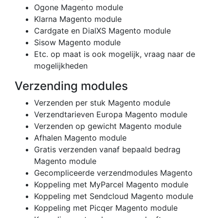
Ogone Magento module
Klarna Magento module
Cardgate en DialXS Magento module
Sisow Magento module
Etc. op maat is ook mogelijk, vraag naar de
mogelijkheden
Verzending modules
Verzenden per stuk Magento module
Verzendtarieven Europa Magento module
Verzenden op gewicht Magento module
Afhalen Magento module
Gratis verzenden vanaf bepaald bedrag
Magento module
Gecompliceerde verzendmodules Magento
Koppeling met MyParcel Magento module
Koppeling met Sendcloud Magento module
Koppeling met Picqer Magento module