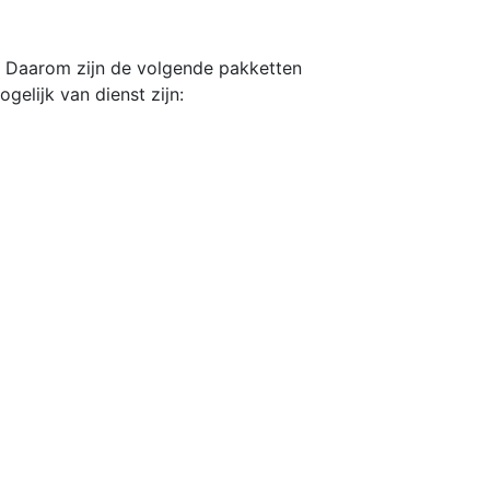
n. Daarom zijn de volgende pakketten
gelijk van dienst zijn: