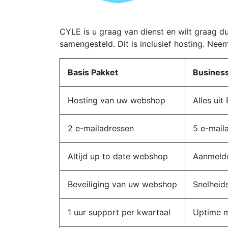
CYLE is u graag van dienst en wilt graag d
samengesteld. Dit is inclusief hosting. Neem
Basis Pakket
Business
Hosting van uw webshop
Alles uit
2 e-mailadressen
5 e-mail
Altijd up to date webshop
Aanmelde
Beveiliging van uw webshop
Snelheid
1 uur support per kwartaal
Uptime m