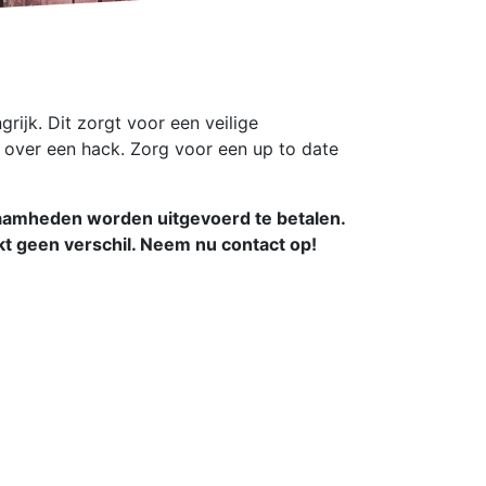
ijk. Dit zorgt voor een veilige
n over een hack. Zorg voor een up to date
aamheden worden uitgevoerd te betalen.
kt geen verschil. Neem nu contact op!