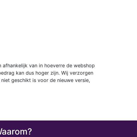
jn afhankelijk van in hoeverre de webshop
edrag kan dus hoger zijn. Wij verzorgen
niet geschikt is voor de nieuwe versie,
aarom?