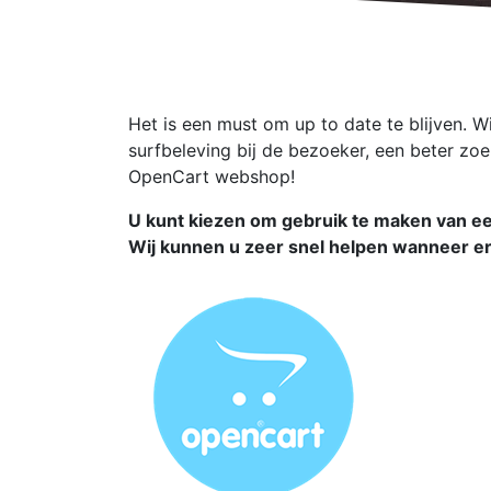
Het is een must om up to date te blijven. 
surfbeleving bij de bezoeker, een beter zo
OpenCart webshop!
U kunt kiezen om gebruik te maken van 
Wij kunnen u zeer snel helpen wanneer er 