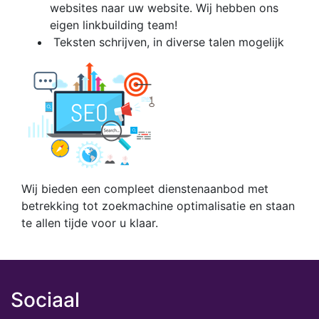
websites naar uw website. Wij hebben ons
eigen linkbuilding team!
Teksten schrijven, in diverse talen mogelijk
Wij bieden een compleet dienstenaanbod met
betrekking tot zoekmachine optimalisatie en staan
te allen tijde voor u klaar.
Sociaal