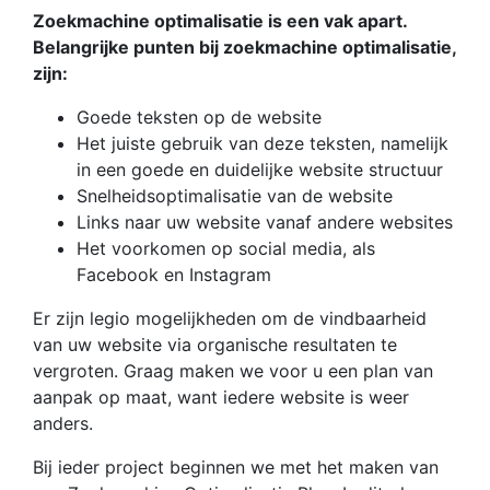
Zoekmachine optimalisatie is een vak apart.
Belangrijke punten bij zoekmachine optimalisatie,
zijn:
Goede teksten op de website
Het juiste gebruik van deze teksten, namelijk
in een goede en duidelijke website structuur
Snelheidsoptimalisatie van de website
Links naar uw website vanaf andere websites
Het voorkomen op social media, als
Facebook en Instagram
Er zijn legio mogelijkheden om de vindbaarheid
van uw website via organische resultaten te
vergroten. Graag maken we voor u een plan van
aanpak op maat, want iedere website is weer
anders.
Bij ieder project beginnen we met het maken van