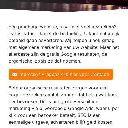
Een prachtige website, maar niet veel bezoekers?
Dat is natuurlijk niet de bedoeling. U kunt natuurlijk
betaald gaan adverteren. Wij helpen u ook graag
met algemene marketing van uw website. Maar het
allerbeste zijn de gratis Google resultaten, de
organische, zoals ze dat noemen.
Interesse? Vragen? Klik hier voor Contact!
Betere organische resultaten zorgen voor een
hoger bezoekersaantal, zonder dat het u wat kost
per bezoeker. Dit is het grote verschil met
marketing via bijvoorbeeld Google Ads, waar u per
klik voor een bezoeker betaalt. SEO is een
eenmalige uitgave, adverteren blijft geld kosten!