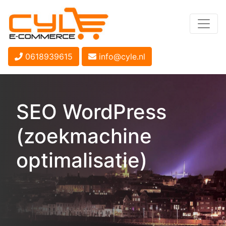
0618939615
info@cyle.nl
SEO WordPress
(zoekmachine
optimalisatie)