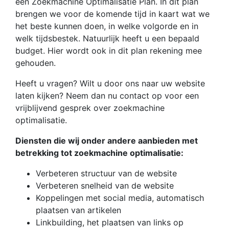
een Zoekmachine Optimalisatie Plan. In dit plan
brengen we voor de komende tijd in kaart wat we
het beste kunnen doen, in welke volgorde en in
welk tijdsbestek. Natuurlijk heeft u een bepaald
budget. Hier wordt ook in dit plan rekening mee
gehouden.
Heeft u vragen? Wilt u door ons naar uw website
laten kijken? Neem dan nu contact op voor een
vrijblijvend gesprek over zoekmachine
optimalisatie.
Diensten die wij onder andere aanbieden met
betrekking tot zoekmachine optimalisatie:
Verbeteren structuur van de website
Verbeteren snelheid van de website
Koppelingen met social media, automatisch
plaatsen van artikelen
Linkbuilding, het plaatsen van links op