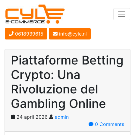
0618939615
info@cyle.nl
Piattaforme Betting
Crypto: Una
Rivoluzione del
Gambling Online
24 april 2026
admin
0 Comments