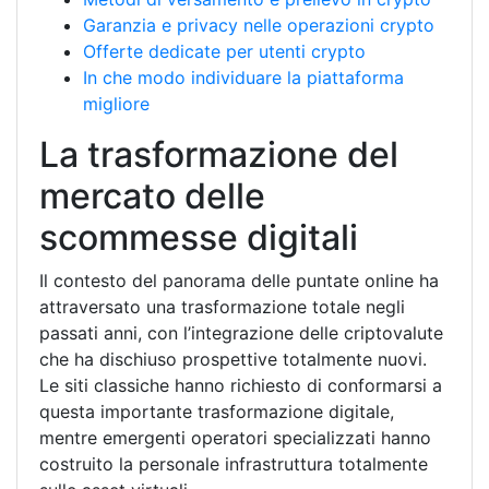
Garanzia e privacy nelle operazioni crypto
Offerte dedicate per utenti crypto
In che modo individuare la piattaforma
migliore
La trasformazione del
mercato delle
scommesse digitali
Il contesto del panorama delle puntate online ha
attraversato una trasformazione totale negli
passati anni, con l’integrazione delle criptovalute
che ha dischiuso prospettive totalmente nuovi.
Le siti classiche hanno richiesto di conformarsi a
questa importante trasformazione digitale,
mentre emergenti operatori specializzati hanno
costruito la personale infrastruttura totalmente