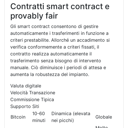
Contratti smart contract e
provably fair
Gli smart contract consentono di gestire
automaticamente i trasferimenti in funzione a
criteri prestabilite. Allorché un accadimento si
verifica conformemente a criteri fissati, il
contratto realizza automaticamente il
trasferimento senza bisogno di intervento
manuale. Ciò diminuisce i periodi di attesa e
aumenta la robustezza del impianto.
Valuta digitale
Velocità Transazione
Commissione Tipica
Supporto Siti
10-60
Dinamica (elevata
Bitcoin
Globale
minuti
nei picchi)
Molto