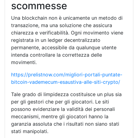
scommesse
Una blockchain non è unicamente un metodo di
transazione, ma una soluzione che assicura
chiarezza e verificabilità. Ogni movimento viene
registrata in un ledger decentralizzato
permanente, accessibile da qualunque utente
intenda controllare la correttezza delle
movimenti.
https://prelistnow.com/migliori-portali-puntate-
bitcoin-vademecum-esaustiva-alle-siti-crypto/
Tale grado di limpidezza costituisce un plus sia
per gli gestori che per gli giocatori. Le siti
possono evidenziare la validità dei personali
meccanismi, mentre gli giocatori hanno la
garanzia assoluta che i risultati non siano stati
stati manipolati.