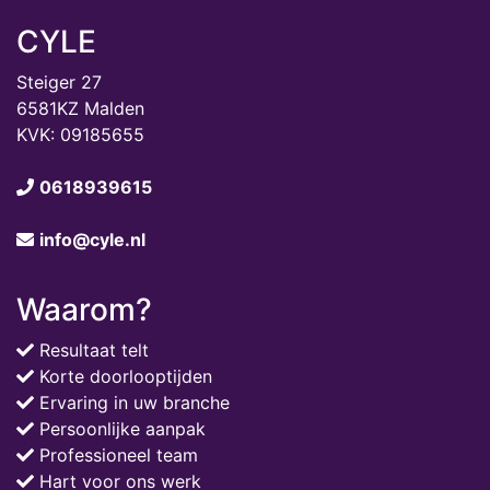
CYLE
Steiger 27
6581KZ Malden
KVK: 09185655
0618939615
info@cyle.nl
Waarom?
Resultaat telt
Korte doorlooptijden
Ervaring in uw branche
Persoonlijke aanpak
Professioneel team
Hart voor ons werk