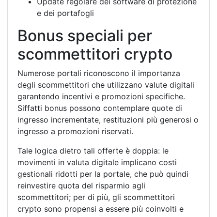
Update regolare dei software di protezione
e dei portafogli
Bonus speciali per
scommettitori crypto
Numerose portali riconoscono il importanza
degli scommettitori che utilizzano valute digitali
garantendo incentivi e promozioni specifiche.
Siffatti bonus possono contemplare quote di
ingresso incrementate, restituzioni più generosi o
ingresso a promozioni riservati.
Tale logica dietro tali offerte è doppia: le
movimenti in valuta digitale implicano costi
gestionali ridotti per la portale, che può quindi
reinvestire quota del risparmio agli
scommettitori; per di più, gli scommettitori
crypto sono propensi a essere più coinvolti e