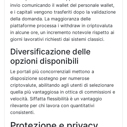
invio comunicando il wallet del personale wallet,
e i capitali vengono trasferiti dopo la validazione
della domanda. La maggioranza delle
piattaforme processa i withdraw in criptovaluta
in alcune ore, un incremento notevole rispetto ai
giorni lavorativi richiesti dai sistemi classici.
Diversificazione delle
opzioni disponibili
Le portali più concorrenziali mettono a
disposizione sostegno per numerose
criptovalute, abilitando agli utenti di selezionare
quella più vantaggiosa in ottica di commissioni e
velocità. Siffatta flessibilità è un vantaggio
rilevante per chi lavora con quantitativi
consistenti.
Protezione e privacy