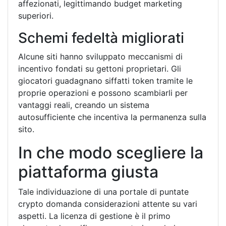
affezionati, legittimando budget marketing
superiori.
Schemi fedeltà migliorati
Alcune siti hanno sviluppato meccanismi di
incentivo fondati su gettoni proprietari. Gli
giocatori guadagnano siffatti token tramite le
proprie operazioni e possono scambiarli per
vantaggi reali, creando un sistema
autosufficiente che incentiva la permanenza sulla
sito.
In che modo scegliere la
piattaforma giusta
Tale individuazione di una portale di puntate
crypto domanda considerazioni attente su vari
aspetti. La licenza di gestione è il primo